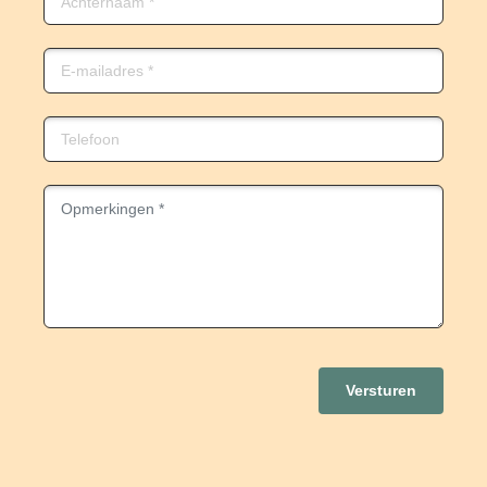
Versturen