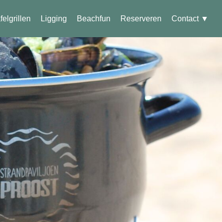
felgrillen
Ligging
Beachfun
Reserveren
Contact ▼