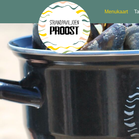
Menukaart
Ta