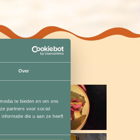
Over
 media te bieden en om ons
ze partners voor social
nformatie die u aan ze heeft