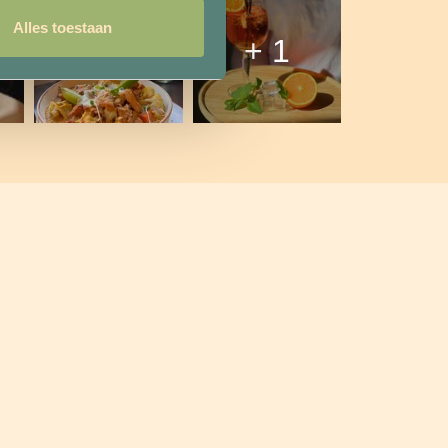
Alles toestaan
+ 1